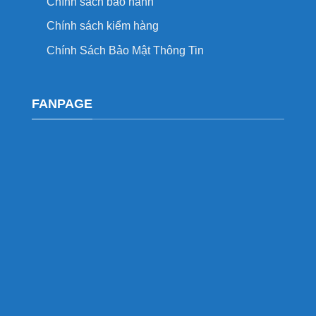
Chính sách bảo hành
Chính sách kiểm hàng
Chính Sách Bảo Mật Thông Tin
FANPAGE