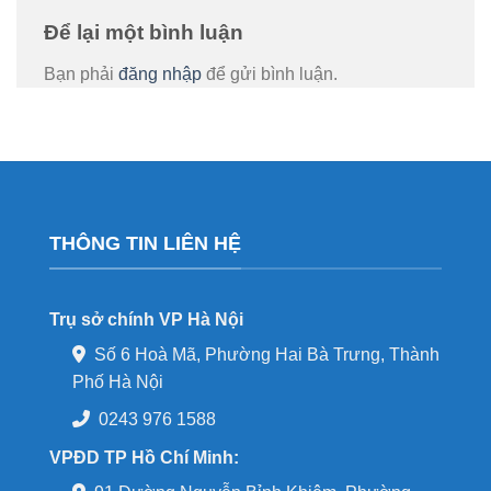
Để lại một bình luận
Bạn phải
đăng nhập
để gửi bình luận.
THÔNG TIN LIÊN HỆ
Trụ sở chính VP Hà Nội
Số 6 Hoà Mã, Phường Hai Bà Trưng, Thành
Phố Hà Nội
0243 976 1588
VPĐD TP Hồ Chí Minh: