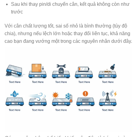
Sau khi thay pin/di chuyển cân, kết quả không còn như
trước
Với cân chất lượng tốt, sai số nhỏ là bình thường (tùy độ
chia), nhưng nếu lệch lớn hoặc thay đổi liên tục, khả năng
cao bạn đang vướng một trong các nguyên nhân dưới đây.