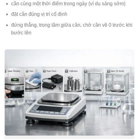
cân cùng một thời điểm trong ngày (ví dụ sáng sớm)
đặt cân đúng vị trí cố định
đứng thẳng, trọng tâm giữa cân, chờ cân về 0 trước khi
bước lên