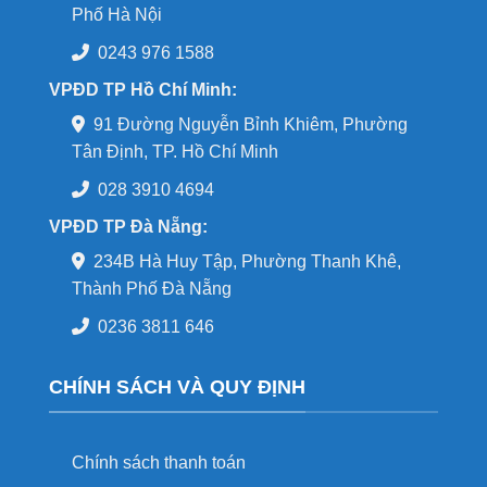
Phố Hà Nội
0243 976 1588
VPĐD TP Hồ Chí Minh:
91 Đường Nguyễn Bỉnh Khiêm, Phường
Tân Định, TP. Hồ Chí Minh
028 3910 4694
VPĐD TP Đà Nẵng:
234B Hà Huy Tập, Phường Thanh Khê,
Thành Phố Đà Nẵng
0236 3811 646
CHÍNH SÁCH VÀ QUY ĐỊNH
Chính sách thanh toán