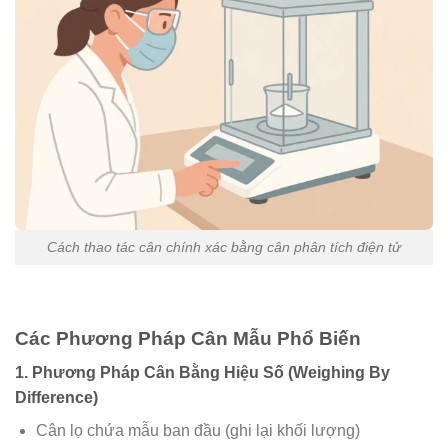
Cách thao tác cân chính xác bằng cân phân tích điện tử
Các Phương Pháp Cân Mẫu Phổ Biến
1. Phương Pháp Cân Bằng Hiệu Số (Weighing By
Difference)
Cân lọ chứa mẫu ban đầu (ghi lại khối lượng)