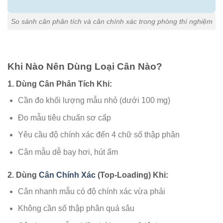
So sánh cân phân tích và cân chính xác trong phòng thí nghiệm
Khi Nào Nên Dùng Loại Cân Nào?
1. Dùng Cân Phân Tích Khi:
Cần đo khối lượng mẫu nhỏ (dưới 100 mg)
Đo mẫu tiêu chuẩn sơ cấp
Yêu cầu độ chính xác đến 4 chữ số thập phân
Cân mẫu dễ bay hơi, hút ẩm
2. Dùng
Cân Chính Xác
(Top-Loading) Khi:
Cân nhanh mẫu có độ chính xác vừa phải
Không cần số thập phân quá sâu