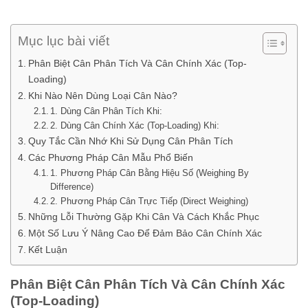
Mục lục bài viết
Phân Biệt Cân Phân Tích Và Cân Chính Xác (Top-
Loading)
Khi Nào Nên Dùng Loại Cân Nào?
1. Dùng Cân Phân Tích Khi:
2. Dùng Cân Chính Xác (Top-Loading) Khi:
Quy Tắc Cần Nhớ Khi Sử Dụng Cân Phân Tích
Các Phương Pháp Cân Mẫu Phổ Biến
1. Phương Pháp Cân Bằng Hiệu Số (Weighing By
Difference)
2. Phương Pháp Cân Trực Tiếp (Direct Weighing)
Những Lỗi Thường Gặp Khi Cân Và Cách Khắc Phục
Một Số Lưu Ý Nâng Cao Để Đảm Bảo Cân Chính Xác
Kết Luận
Phân Biệt Cân Phân Tích Và Cân Chính Xác
(Top-Loading)