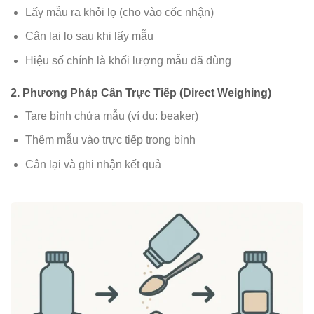
Lấy mẫu ra khỏi lọ (cho vào cốc nhận)
Cân lại lọ sau khi lấy mẫu
Hiệu số chính là khối lượng mẫu đã dùng
2. Phương Pháp Cân Trực Tiếp (Direct Weighing)
Tare bình chứa mẫu (ví dụ: beaker)
Thêm mẫu vào trực tiếp trong bình
Cân lại và ghi nhận kết quả