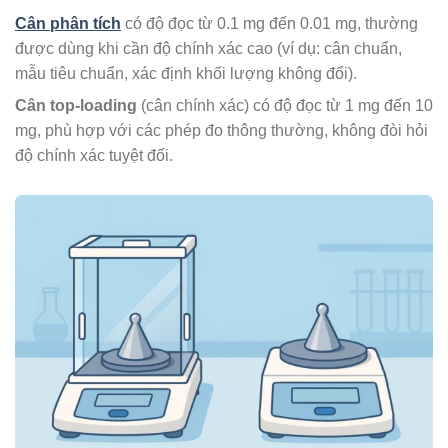
Cân phân tích
có độ đọc từ 0.1 mg đến 0.01 mg, thường
được dùng khi cần độ chính xác cao (ví dụ: cân chuẩn,
mẫu tiêu chuẩn, xác định khối lượng không đổi).
Cân top-loading
(cân chính xác) có độ đọc từ 1 mg đến 10
mg, phù hợp với các phép đo thông thường, không đòi hỏi
độ chính xác tuyệt đối.