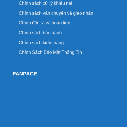
Chính sách xử lý khiếu nại
Chính sách vận chuyển và giao nhận
Chính đổi trả và hoàn tiền
Chính sách bảo hành
Chính sách kiểm hàng
Chính Sách Bảo Mật Thông Tin
FANPAGE