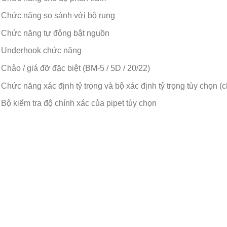
Chức năng so sánh với bộ rung
Chức năng tự động bật nguồn
Underhook chức năng
Chảo / giá đỡ đặc biệt (BM-5 / 5D / 20/22)
Chức năng xác định tỷ trọng và bộ xác định tỷ trọng tùy chọn 
Bộ kiểm tra độ chính xác của pipet tùy chọn