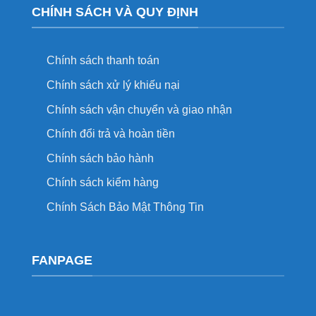
CHÍNH SÁCH VÀ QUY ĐỊNH
Chính sách thanh toán
Chính sách xử lý khiếu nại
Chính sách vận chuyển và giao nhận
Chính đổi trả và hoàn tiền
Chính sách bảo hành
Chính sách kiểm hàng
Chính Sách Bảo Mật Thông Tin
FANPAGE