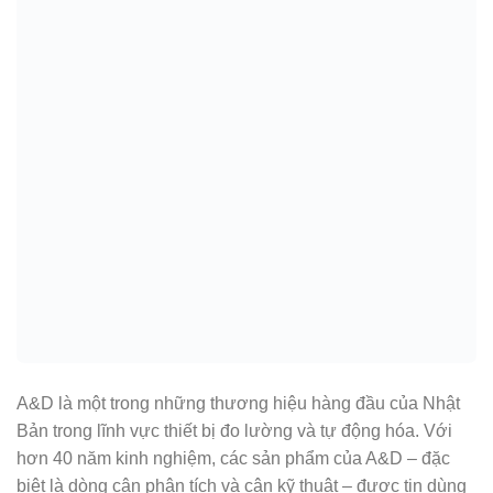
A&D là một trong những thương hiệu hàng đầu của Nhật
Bản trong lĩnh vực thiết bị đo lường và tự động hóa. Với
hơn 40 năm kinh nghiệm, các sản phẩm của A&D – đặc
biệt là dòng cân phân tích và cân kỹ thuật – được tin dùng