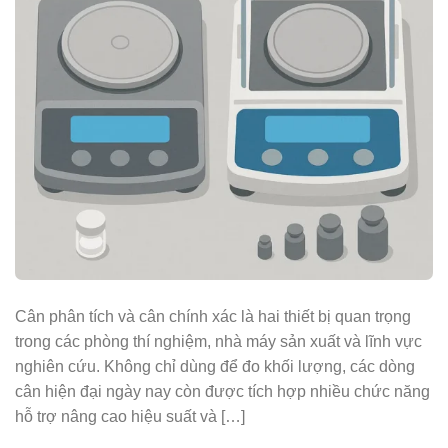
Cân phân tích và cân chính xác là hai thiết bị quan trọng
trong các phòng thí nghiệm, nhà máy sản xuất và lĩnh vực
nghiên cứu. Không chỉ dùng để đo khối lượng, các dòng
cân hiện đại ngày nay còn được tích hợp nhiều chức năng
hỗ trợ nâng cao hiệu suất và […]