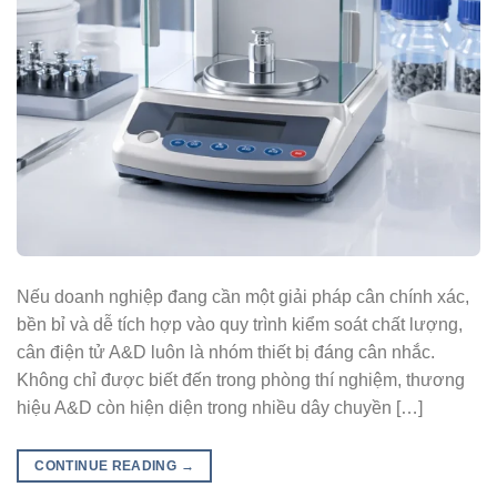
Nếu doanh nghiệp đang cần một giải pháp cân chính xác,
bền bỉ và dễ tích hợp vào quy trình kiểm soát chất lượng,
cân điện tử A&D luôn là nhóm thiết bị đáng cân nhắc.
Không chỉ được biết đến trong phòng thí nghiệm, thương
hiệu A&D còn hiện diện trong nhiều dây chuyền […]
CONTINUE READING
→