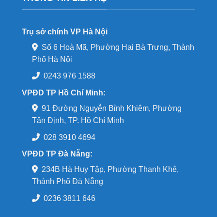
Trụ sở chính VP Hà Nội
Số 6 Hoà Mã, Phường Hai Bà Trưng, Thành
Phố Hà Nội
0243 976 1588
VPĐD TP Hồ Chí Minh:
91 Đường Nguyễn Bỉnh Khiêm, Phường
Tân Định, TP. Hồ Chí Minh
028 3910 4694
VPĐD TP Đà Nẵng:
234B Hà Huy Tập, Phường Thanh Khê,
Thành Phố Đà Nẵng
0236 3811 646