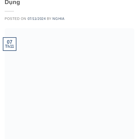
Dụng
POSTED ON
07/11/2024
BY
NGHIA
07
Th11