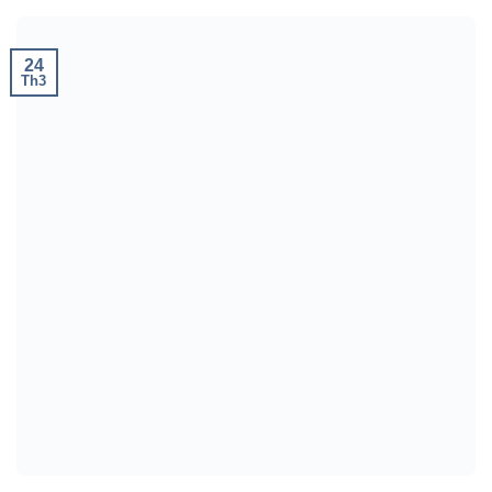
24
Th3