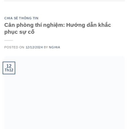
CHIA SẺ THÔNG TIN
Cân phòng thí nghiệm: Hướng dẫn khắc
phục sự cố
POSTED ON
12/12/2024
BY
NGHIA
12
Th12