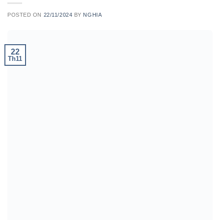
POSTED ON
22/11/2024
BY
NGHIA
22
Th11