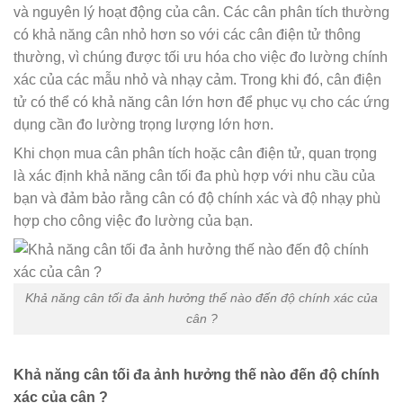
và nguyên lý hoạt động của cân. Các cân phân tích thường
có khả năng cân nhỏ hơn so với các cân điện tử thông
thường, vì chúng được tối ưu hóa cho việc đo lường chính
xác của các mẫu nhỏ và nhạy cảm. Trong khi đó, cân điện
tử có thể có khả năng cân lớn hơn để phục vụ cho các ứng
dụng cần đo lường trọng lượng lớn hơn.
Khi chọn mua cân phân tích hoặc cân điện tử, quan trọng
là xác định khả năng cân tối đa phù hợp với nhu cầu của
bạn và đảm bảo rằng cân có độ chính xác và độ nhạy phù
hợp cho công việc đo lường của bạn.
Khả năng cân tối đa ảnh hưởng thế nào đến độ chính xác của
cân ?
Khả năng cân tối đa ảnh hưởng thế nào đến độ chính
xác của cân ?