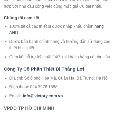
hợp với nhu cầu công việc cùng mức giá ưu đãi nhất!.
Chúng tôi cam kết:
100% tất cả các thiết bị được nhập khẩu chính
hãng
AND
.
Được bảo hành chính hãng và hướng dẫn sử dụng các
thiết bị chi tiết.
Cam kết hỗ trợ kỹ thuật 24/7 khi khách hàng có nhu cầu
Công Ty Cổ Phần Thiết Bị Thắng Lợi
Địa chỉ: Số 6 phố Hoà Mã, Quận Hai Bà Trưng, Hà Nội
Điện thoại: 024 3976 1588
Email:
info@victory.com.vn
VPĐD TP HỒ CHÍ MINH