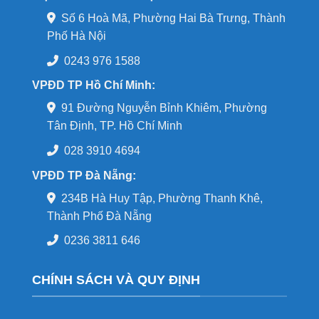
Số 6 Hoà Mã, Phường Hai Bà Trưng, Thành
Phố Hà Nội
0243 976 1588
VPĐD TP Hồ Chí Minh:
91 Đường Nguyễn Bỉnh Khiêm, Phường
Tân Định, TP. Hồ Chí Minh
028 3910 4694
VPĐD TP Đà Nẵng:
234B Hà Huy Tập, Phường Thanh Khê,
Thành Phố Đà Nẵng
0236 3811 646
CHÍNH SÁCH VÀ QUY ĐỊNH