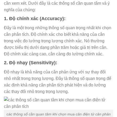
cần xem xét. Dưới đây là các thông số cần quan tâm và ý
nghĩa của chúng:
1. Độ chính xác (Accuracy):
Đây là một trong những thông số quan trọng nhất khi chọn
cân phân tích. Độ chính xác cho biết khả năng của cân
trong việc đo lường trọng lượng chính xác. Nó thường
được biểu thị dưới dạng phần trăm hoặc giá trị trên cân.
Độ chính xác càng cao, cân càng đo lường chính xác.
2. Độ nhạy (Sensitivity):
Độ nhạy là khả năng của cân phản ứng với sự thay đổi
nhỏ nhất trong trọng lượng. Đây là thông số quan trọng để
xác định khả năng cân phân tích phát hiện và đo lường
các thay đổi nhỏ trong trọng lượng.
các thông số cần quan tâm khi chọn mua cân điện tử cân phân