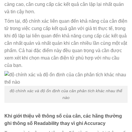
càng cao, cân cung cấp các kết quả cân lặp lại nhất quán
và tin cậy hơn.
Tóm lại, độ chính xác liên quan đến khả năng của cân điện
tử trong việc cung cấp kết quả gần với giá trị thực tế, trong
khi độ lặp lại liên quan đến khả năng cung cấp các kết quả
cân nhất quán và nhất quán khi cân nhiều lần cùng một vật
phẩm. Cả hai đặc điểm này đều quan trọng và cần được
xem xét khi chọn mua cân điện tử phù hợp với nhu cầu
của bạn.
độ chính xác và độ ổn định của cân phân tích khác nhau thế
nào
Khi giới thiệu về thông số của cân, các hãng thường
ghi thông số Readability thay vì ghi Accuracy