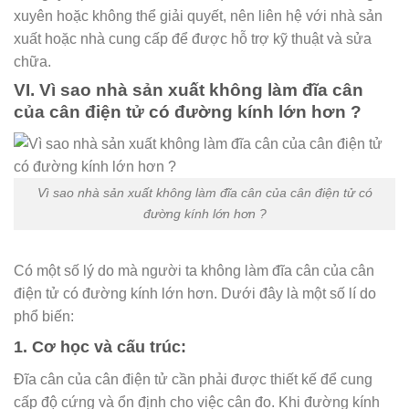
xuyên hoặc không thể giải quyết, nên liên hệ với nhà sản
xuất hoặc nhà cung cấp để được hỗ trợ kỹ thuật và sửa
chữa.
VI. Vì sao nhà sản xuất không làm đĩa cân
của cân điện tử có đường kính lớn hơn ?
Vì sao nhà sản xuất không làm đĩa cân của cân điện tử có
đường kính lớn hơn ?
Có một số lý do mà người ta không làm đĩa cân của cân
điện tử có đường kính lớn hơn. Dưới đây là một số lí do
phổ biến:
1. Cơ học và cấu trúc:
Đĩa cân của cân điện tử cần phải được thiết kế để cung
cấp độ cứng và ổn định cho việc cân đo. Khi đường kính