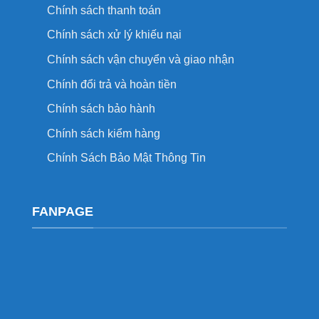
Chính sách thanh toán
Chính sách xử lý khiếu nại
Chính sách vận chuyển và giao nhận
Chính đổi trả và hoàn tiền
Chính sách bảo hành
Chính sách kiểm hàng
Chính Sách Bảo Mật Thông Tin
FANPAGE