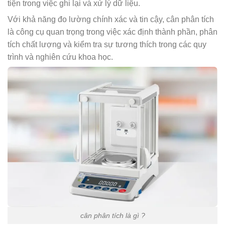
tiện trong việc ghi lại và xử lý dữ liệu.
Với khả năng đo lường chính xác và tin cậy, cân phân tích
là công cụ quan trọng trong việc xác định thành phần, phân
tích chất lượng và kiểm tra sự tương thích trong các quy
trình và nghiên cứu khoa học.
cân phân tích là gì ?