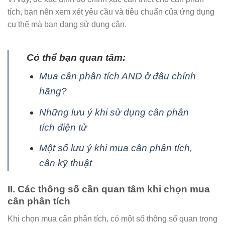
tích, bạn nên xem xét yêu cầu và tiêu chuẩn của ứng dụng
cụ thể mà bạn đang sử dụng cân.
Có thể bạn quan tâm:
Mua cân phân tích AND ở đâu chính
hãng?
Những lưu ý khi sử dụng cân phân
tích điện tử
Một số lưu ý khi mua cân phân tích,
cân kỹ thuật
II. Các thông số cần quan tâm khi chọn mua
cân phân tích
Khi chọn mua cân phân tích, có một số thông số quan trọng