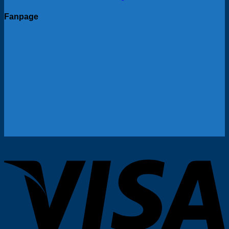
Fanpage