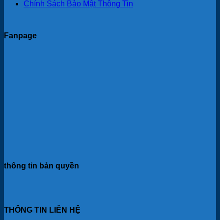
Chính Sách Bảo Mật Thông Tin
Fanpage
thông tin bản quyền
THÔNG TIN LIÊN HỆ