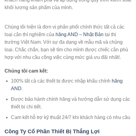
khối lượng sản phẩm của mình.
Chúng tôi hiện là đơn vị phân phối chính thức tất cả các
loại cân thí nghiệm của
hãng AND – Nhật Bản
tại thị
trường Việt Nam. Với sự đa dạng về mẫu mã và chủng
loại. Chắc chắn, bạn sẽ tìm cho mình được chiếc cân phù
hợp với nhu cầu công việc cùng mức giá ưu đãi nhất!.
Chúng tôi cam kết:
100% tất cả các thiết bị được nhập khẩu chính
hãng
AND
.
Được bảo hành chính hãng và hướng dẫn sử dụng các
thiết bị chi tiết.
Cam kết hỗ trợ kỹ thuật 24/7 khi khách hàng có nhu cầu
Công Ty Cổ Phần Thiết Bị Thắng Lợi