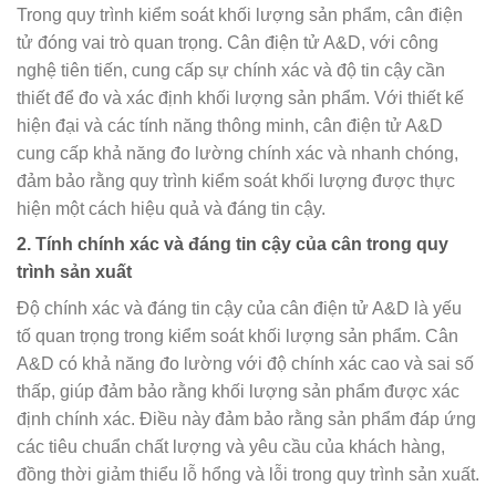
Trong quy trình kiểm soát khối lượng sản phẩm, cân điện
tử đóng vai trò quan trọng. Cân điện tử A&D, với công
nghệ tiên tiến, cung cấp sự chính xác và độ tin cậy cần
thiết để đo và xác định khối lượng sản phẩm. Với thiết kế
hiện đại và các tính năng thông minh, cân điện tử A&D
cung cấp khả năng đo lường chính xác và nhanh chóng,
đảm bảo rằng quy trình kiểm soát khối lượng được thực
hiện một cách hiệu quả và đáng tin cậy.
2. Tính chính xác và đáng tin cậy của cân trong quy
trình sản xuất
Độ chính xác và đáng tin cậy của cân điện tử A&D là yếu
tố quan trọng trong kiểm soát khối lượng sản phẩm. Cân
A&D có khả năng đo lường với độ chính xác cao và sai số
thấp, giúp đảm bảo rằng khối lượng sản phẩm được xác
định chính xác. Điều này đảm bảo rằng sản phẩm đáp ứng
các tiêu chuẩn chất lượng và yêu cầu của khách hàng,
đồng thời giảm thiểu lỗ hổng và lỗi trong quy trình sản xuất.