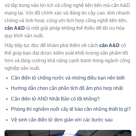
và tập trung vào lợi ích và công nghệ tiên tiến mà cân A&D
mang lại. Với độ chính xác và đáng tin cậy cao, tính nhanh
chóng và linh hoạt, cùng với tích hợp công nghệ tiên tiến,
cân A&D
là một giải pháp không thể thiếu để tối ưu hóa
quy trình sản xuất.
Hãy tiếp tục đọc để khám phá thêm về cách
cân A&D
có
thể giúp bạn đạt được kiểm soát khối lượng sản phẩm tốt
hơn và tăng cường khả năng cạnh tranh trong ngành công
nghiệp sản xuất.
Cân điện tử chống nước và những điều bạn nên biết
Hướng dẫn chọn cân phân tích độ ẩm phù hợp nhất
Cân điện tử AND Nhật Bản có tốt không?
Phòng thí nghiệm nuôi cấy tế bào cần những thiết bị gì?
Vệ sinh cân điện tử đơn giản với các bước sau