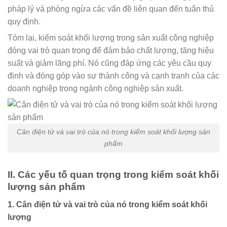
pháp lý và phòng ngừa các vấn đề liên quan đến tuân thủ
quy định.
Tóm lại, kiểm soát khối lượng trong sản xuất công nghiệp
đóng vai trò quan trọng để đảm bảo chất lượng, tăng hiệu
suất và giảm lãng phí. Nó cũng đáp ứng các yêu cầu quy
định và đóng góp vào sự thành công và cạnh tranh của các
doanh nghiệp trong ngành công nghiệp sản xuất.
Cân điện tử và vai trò của nó trong kiểm soát khối lượng sản
phẩm
II. Các yếu tố quan trọng trong kiểm soát khối
lượng sản phẩm
1. Cân điện tử và vai trò của nó trong kiểm soát khối
lượng