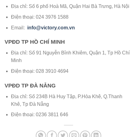
Địa chỉ: Số 6 phố Hoà Mã, Quận Hai Bà Trưng, Hà Nội
Điện thoại: 024 3976 1588
Email:
info@victory.com.vn
VPĐD TP HỒ CHÍ MINH
Địa chỉ: Số 91 Nguyễn Bỉnh Khiêm, Quận 1, Tp Hồ Chí
Minh
Điện thoại: 028 3910 4694
VPĐD TP ĐÀ NẴNG
Địa chỉ: Số 234B Hà Huy Tập, P.Hòa Khê, Q.Thanh
Khê, Tp Đà Nẵng
Điện thoại: 0236 3811 646