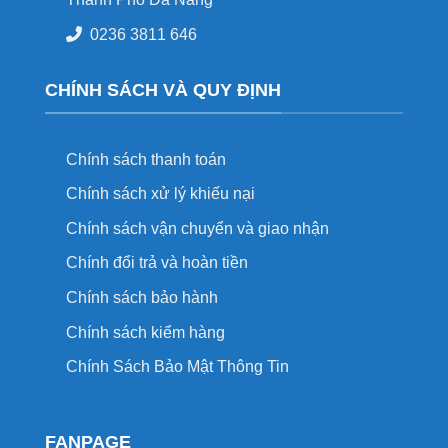
0236 3811 646
CHÍNH SÁCH VÀ QUY ĐỊNH
Chính sách thanh toán
Chính sách xử lý khiếu nại
Chính sách vận chuyển và giao nhận
Chính đổi trả và hoàn tiền
Chính sách bảo hành
Chính sách kiểm hàng
Chính Sách Bảo Mật Thông Tin
FANPAGE