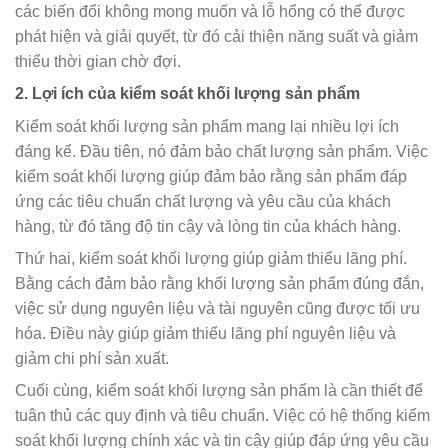
các biến đổi không mong muốn và lỗ hổng có thể được
phát hiện và giải quyết, từ đó cải thiện năng suất và giảm
thiểu thời gian chờ đợi.
2. Lợi ích của kiểm soát khối lượng sản phẩm
Kiểm soát khối lượng sản phẩm mang lại nhiều lợi ích
đáng kể. Đầu tiên, nó đảm bảo chất lượng sản phẩm. Việc
kiểm soát khối lượng giúp đảm bảo rằng sản phẩm đáp
ứng các tiêu chuẩn chất lượng và yêu cầu của khách
hàng, từ đó tăng độ tin cậy và lòng tin của khách hàng.
Thứ hai, kiểm soát khối lượng giúp giảm thiểu lãng phí.
Bằng cách đảm bảo rằng khối lượng sản phẩm đúng đắn,
việc sử dụng nguyên liệu và tài nguyên cũng được tối ưu
hóa. Điều này giúp giảm thiểu lãng phí nguyên liệu và
giảm chi phí sản xuất.
Cuối cùng, kiểm soát khối lượng sản phẩm là cần thiết để
tuân thủ các quy định và tiêu chuẩn. Việc có hệ thống kiểm
soát khối lượng chính xác và tin cậy giúp đáp ứng yêu cầu