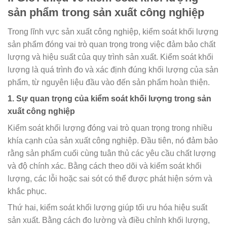
sản phẩm trong sản xuất công nghiệp
Trong lĩnh vực sản xuất công nghiệp, kiểm soát khối lượng
sản phẩm đóng vai trò quan trọng trong việc đảm bảo chất
lượng và hiệu suất của quy trình sản xuất. Kiểm soát khối
lượng là quá trình đo và xác định đúng khối lượng của sản
phẩm, từ nguyên liệu đầu vào đến sản phẩm hoàn thiện.
1. Sự quan trọng của kiểm soát khối lượng trong sản
xuất công nghiệp
Kiểm soát khối lượng đóng vai trò quan trọng trong nhiều
khía cạnh của sản xuất công nghiệp. Đầu tiên, nó đảm bảo
rằng sản phẩm cuối cùng tuân thủ các yêu cầu chất lượng
và độ chính xác. Bằng cách theo dõi và kiểm soát khối
lượng, các lỗi hoặc sai sót có thể được phát hiện sớm và
khắc phục.
Thứ hai, kiểm soát khối lượng giúp tối ưu hóa hiệu suất
sản xuất. Bằng cách đo lường và điều chỉnh khối lượng,