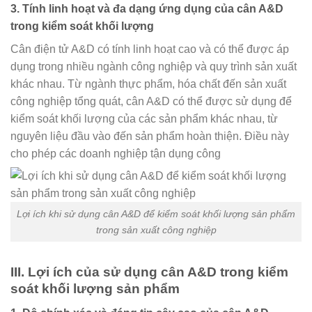
3. Tính linh hoạt và đa dạng ứng dụng của cân A&D
trong kiểm soát khối lượng
Cân điện tử A&D có tính linh hoạt cao và có thể được áp
dụng trong nhiều ngành công nghiệp và quy trình sản xuất
khác nhau. Từ ngành thực phẩm, hóa chất đến sản xuất
công nghiệp tổng quát, cân A&D có thể được sử dụng để
kiểm soát khối lượng của các sản phẩm khác nhau, từ
nguyên liệu đầu vào đến sản phẩm hoàn thiện. Điều này
cho phép các doanh nghiệp tận dụng công
Lợi ích khi sử dụng cân A&D để kiểm soát khối lượng sản phẩm
trong sản xuất công nghiệp
III. Lợi ích của sử dụng cân A&D trong kiểm
soát khối lượng sản phẩm