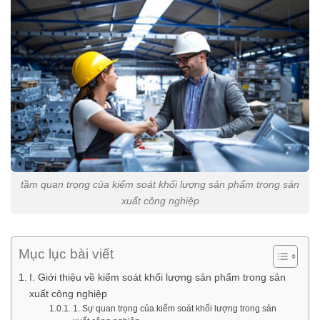
tầm quan trọng của kiểm soát khối lượng sản phẩm trong sản
xuất công nghiệp
Mục lục bài viết
I. Giới thiệu về kiểm soát khối lượng sản phẩm trong sản
xuất công nghiệp
1. Sự quan trọng của kiểm soát khối lượng trong sản