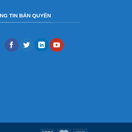
NG TIN BẢN QUYỀN