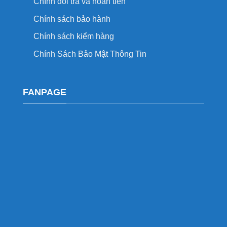
Chính đổi trả và hoàn tiền
Chính sách bảo hành
Chính sách kiểm hàng
Chính Sách Bảo Mật Thông Tin
FANPAGE