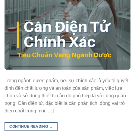
Trong ngành dược phẩm, nơi sự chính xác là yếu tố quyết
định đến chất lượng và an toàn của sản phẩm, việc lựa
chọn và sử dụng thiết bị cân đo phù hợp là vô cùng quan
trọng. Cân điện tử, đặc biệt là cân phân tích, đóng vai trò
then chốt trong mọi […]
CONTINUE READING
→