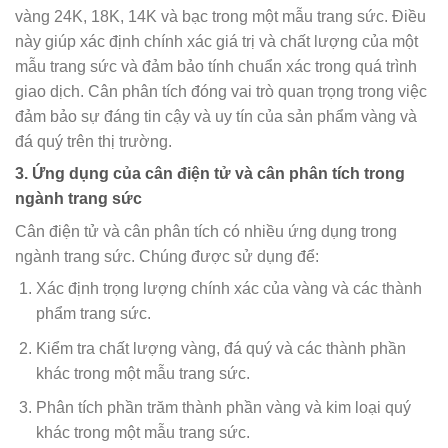
vàng 24K, 18K, 14K và bạc trong một mẫu trang sức. Điều
này giúp xác định chính xác giá trị và chất lượng của một
mẫu trang sức và đảm bảo tính chuẩn xác trong quá trình
giao dịch. Cân phân tích đóng vai trò quan trọng trong việc
đảm bảo sự đáng tin cậy và uy tín của sản phẩm vàng và
đá quý trên thị trường.
3. Ứng dụng của cân điện tử và cân phân tích trong
ngành trang sức
Cân điện tử và cân phân tích có nhiều ứng dụng trong
ngành trang sức. Chúng được sử dụng để:
Xác định trọng lượng chính xác của vàng và các thành
phẩm trang sức.
Kiểm tra chất lượng vàng, đá quý và các thành phần
khác trong một mẫu trang sức.
Phân tích phần trăm thành phần vàng và kim loại quý
khác trong một mẫu trang sức.