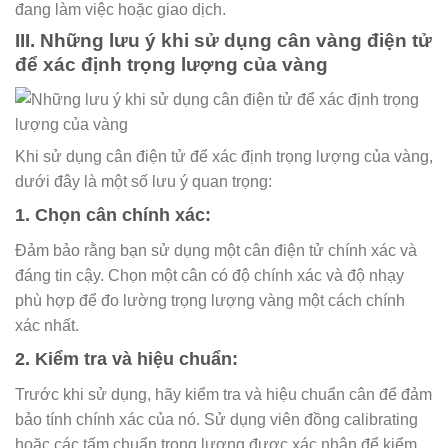
đang làm việc hoặc giao dịch.
III. Những lưu ý khi sử dụng cân vàng điện tử
để xác định trọng lượng của vàng
Khi sử dụng cân điện tử để xác định trọng lượng của vàng,
dưới đây là một số lưu ý quan trọng:
1. Chọn cân chính xác:
Đảm bảo rằng bạn sử dụng một cân điện tử chính xác và
đáng tin cậy. Chọn một cân có độ chính xác và độ nhạy
phù hợp để đo lường trọng lượng vàng một cách chính
xác nhất.
2. Kiểm tra và hiệu chuẩn:
Trước khi sử dụng, hãy kiểm tra và hiệu chuẩn cân để đảm
bảo tính chính xác của nó. Sử dụng viên đồng calibrating
hoặc các tấm chuẩn trọng lượng được xác nhận để kiểm