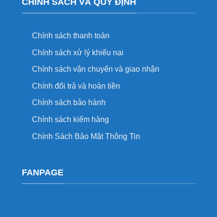
CHÍNH SÁCH VÀ QUY ĐỊNH
Chính sách thanh toán
Chính sách xử lý khiếu nại
Chính sách vận chuyển và giao nhận
Chính đổi trả và hoàn tiền
Chính sách bảo hành
Chính sách kiểm hàng
Chính Sách Bảo Mật Thông Tin
FANPAGE