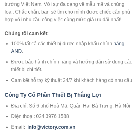
trường Việt Nam. Với sự đa dạng về mẫu mã và chủng
loại. Chắc chắn, bạn sẽ tìm cho mình được chiếc cân phù
hợp với nhu cầu công việc cùng mức giá ưu đãi nhất!.
Chúng tôi cam kết:
100% tất cả các thiết bị được nhập khẩu chính
hãng
AND
.
Được bảo hành chính hãng và hướng dẫn sử dụng các
thiết bị chi tiết.
Cam kết hỗ trợ kỹ thuật 24/7 khi khách hàng có nhu cầu
Công Ty Cổ Phần Thiết Bị Thắng Lợi
Địa chỉ: Số 6 phố Hoà Mã, Quận Hai Bà Trưng, Hà Nội
Điện thoại: 024 3976 1588
Email:
info@victory.com.vn