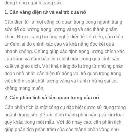
1. Cân vàng điện tử và vai trò của nó
Cân điện tử là một công cụ quan trọng trong ngành trang
sức để đo lường trọng lượng vàng và các thành phẩm
khác. Được trang bị công nghệ điện tử tiên tiến, cân điện
tử đem lại độ chính xác cao và khả năng đọc kết quả
nhanh chóng. Chúng giúp xác định trọng lượng chính xác
của vàng và đảm bảo tính chính xác trong quá trình sản
xuất và giao dịch. Với khả năng đo lường từ những phân
đoạn nhỏ nhất, cân điện tử đóng vai trò quan trọng trong
việc kiểm soát chất lượng vàng và tránh những sai sót
không mong muốn.
2. Cân phân tích và tầm quan trọng của nó
Cân phân tích là một công cụ đặc biệt được sử dụng trong
ngành trang sức để xác định thành phần vàng và kim loại
quý khác trong một mẫu. Với độ nhạy cao, cân phân tích
giúp phân tích phần trăm của các thành phần vàng như