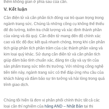
thêm không gian ở phía sau của cân.
V. Kết luận
Cân điện tử và cân phân tích đóng vai trò quan trọng trong
ngành trang sức. Chúng là những công cụ không thể thiếu
để đo lường, kiểm tra chất lượng và xác định thành phần
của vàng và đá quý. Cân điện tử mang đến độ chính xác
cao và tốc độ đọc kết quả nhanh chóng, trong khi cân phân
tích giúp phân tích phần trăm của các thành phần vàng và
kim loại quý khác. Sử dụng cân điện tử và cân phân tích
giúp đảm bảo tính chuẩn xác, đáng tin cậy và uy tín của
sản phẩm trang sức trên thị trường. Với những công nghệ
tiên tiến này, ngành trang sức có thể đáp ứng nhu cầu của
khách hàng và đảm bảo sự tin tưởng và hài lòng trong quá
trình giao dịch.
Chúng tôi hiện là đơn vị phân phối chính thức tất cả các
loại cân thí nghiệm của
hãng AND – Nhật Bản
tại thị