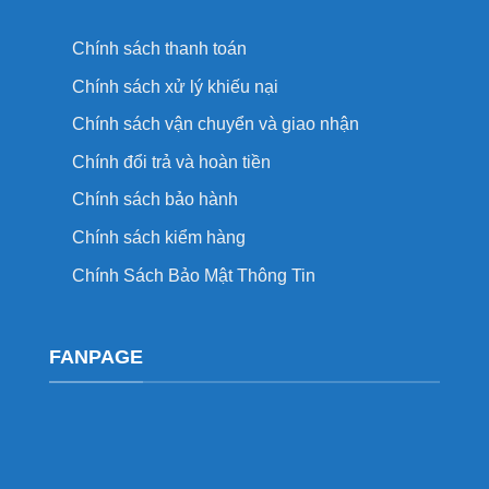
Chính sách thanh toán
Chính sách xử lý khiếu nại
Chính sách vận chuyển và giao nhận
Chính đổi trả và hoàn tiền
Chính sách bảo hành
Chính sách kiểm hàng
Chính Sách Bảo Mật Thông Tin
FANPAGE