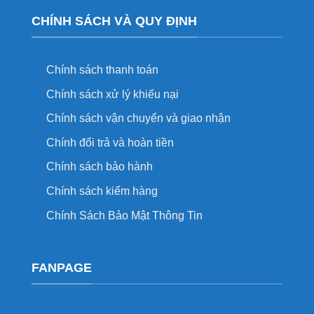
CHÍNH SÁCH VÀ QUY ĐỊNH
Chính sách thanh toán
Chính sách xử lý khiếu nại
Chính sách vận chuyển và giao nhận
Chính đổi trả và hoàn tiền
Chính sách bảo hành
Chính sách kiểm hàng
Chính Sách Bảo Mật Thông Tin
FANPAGE