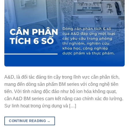
A&D, là đối tác đáng tin cậy trong lĩnh vực cân phân tích,
mang đến dòng sản phẩm BM series với công nghệ tiên
tiến. Với tính năng độc đáo như bộ ion hóa không quạt,
cân A&D BM series cam kết nâng cao chính xác đo lường.
Sự linh hoạt trong ứng dụng và […]
CONTINUE READING
→