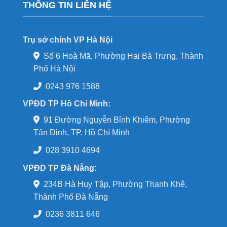
THÔNG TIN LIÊN HỆ
Trụ sở chính VP Hà Nội
Số 6 Hoà Mã, Phường Hai Bà Trưng, Thành
Phố Hà Nội
0243 976 1588
VPĐD TP Hồ Chí Minh:
91 Đường Nguyễn Bỉnh Khiêm, Phường
Tân Định, TP. Hồ Chí Minh
028 3910 4694
VPĐD TP Đà Nẵng:
234B Hà Huy Tập, Phường Thanh Khê,
Thành Phố Đà Nẵng
0236 3811 646