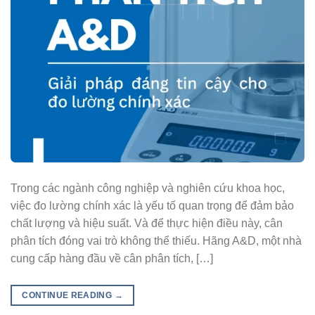
Trong các ngành công nghiệp và nghiên cứu khoa học,
việc đo lường chính xác là yếu tố quan trọng để đảm bảo
chất lượng và hiệu suất. Và để thực hiện điều này, cân
phân tích đóng vai trò không thể thiếu. Hãng A&D, một nhà
cung cấp hàng đầu về cân phân tích, […]
CONTINUE READING
→