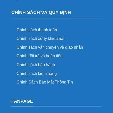
CHÍNH SÁCH VÀ QUY ĐỊNH
Chính sách thanh toán
Chính sách xử lý khiếu nại
Chính sách vận chuyển và giao nhận
Chính đổi trả và hoàn tiền
Chính sách bảo hành
Chính sách kiểm hàng
Chính Sách Bảo Mật Thông Tin
FANPAGE